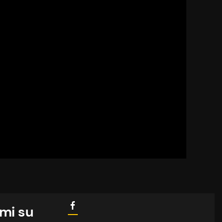
mi su