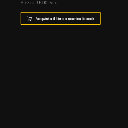
Prezzo: 16,00 euro
Acquista il libro o scarica l'ebook