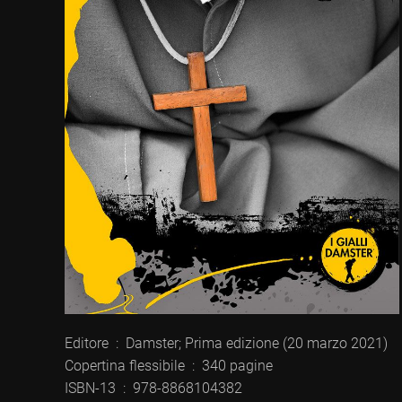
Editore ‏ : ‎ Damster; Prima edizione (20 marzo 2021)
Copertina flessibile ‏ : ‎ 340 pagine
ISBN-13 ‏ : ‎ 978-8868104382