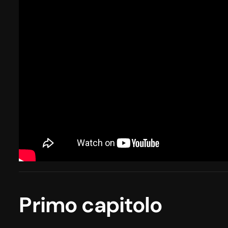
Primo capitolo